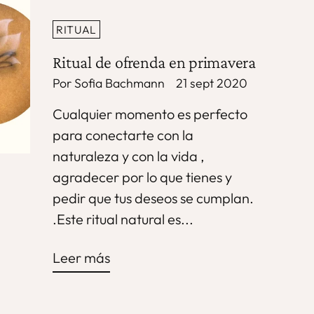
RITUAL
Ritual de ofrenda en primavera
Por Sofia Bachmann
21 sept 2020
Cualquier momento es perfecto
para conectarte con la
naturaleza y con la vida ,
agradecer por lo que tienes y
pedir que tus deseos se cumplan.
.Este ritual natural es...
Leer más