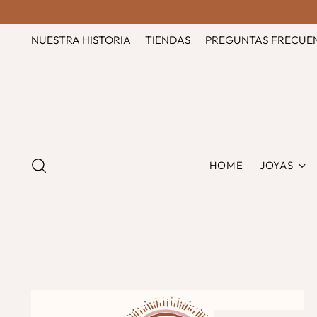
NUESTRA HISTORIA
TIENDAS
PREGUNTAS FRECUE
HOME
JOYAS