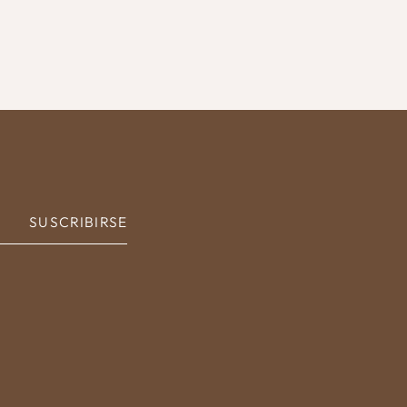
SUSCRIBIRSE