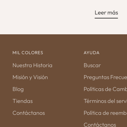
Leer más
MIL COLORES
AYUDA
Nuestra Historia
Buscar
Misión y Visión
Preguntas Frecu
Blog
Políticas de Cam
Tiendas
Términos del serv
Contáctanos
Política de reemb
Contáctanos