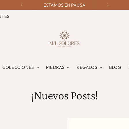
ESTAMOS EN PAUSA
NTES
COLECCIONES
PIEDRAS
REGALOS
BLOG
¡Nuevos Posts!