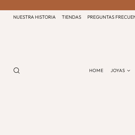
NUESTRA HISTORIA
TIENDAS
PREGUNTAS FRECUE
HOME
JOYAS