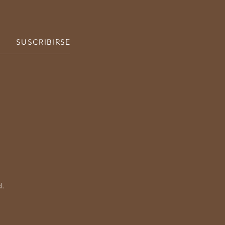
SUSCRIBIRSE
d.