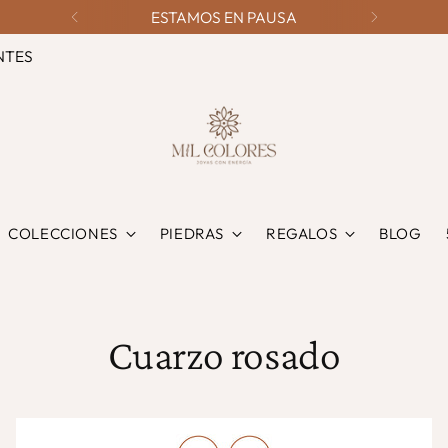
ESTAMOS EN PAUSA
NTES
COLECCIONES
PIEDRAS
REGALOS
BLOG
Cuarzo rosado