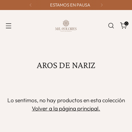
ESTAMOS EN PAUSA
0
AROS DE NARIZ
Lo sentimos, no hay productos en esta colección
Volver a la página principal.