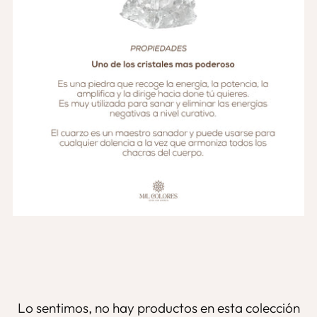
Lo sentimos, no hay productos en esta colección