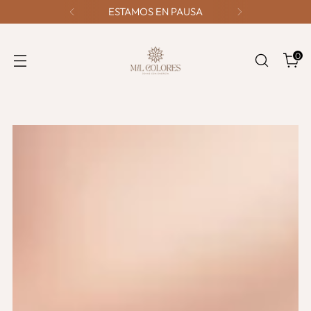
ESTAMOS EN PAUSA
0